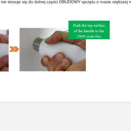
nie stosuje się do dolnej części OBUDOWY sprzętu o masie większej n