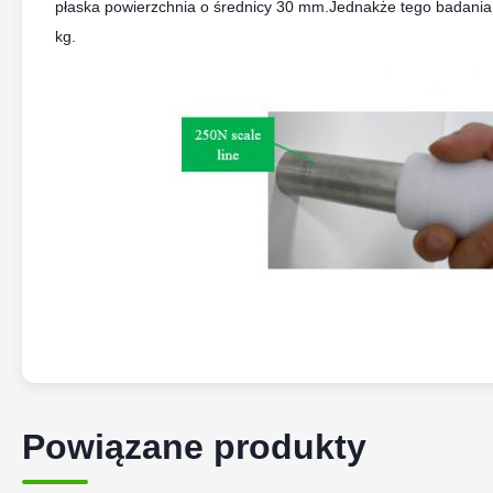
płaska powierzchnia o średnicy 30 mm.Jednakże tego badania 
kg.
Powiązane produkty