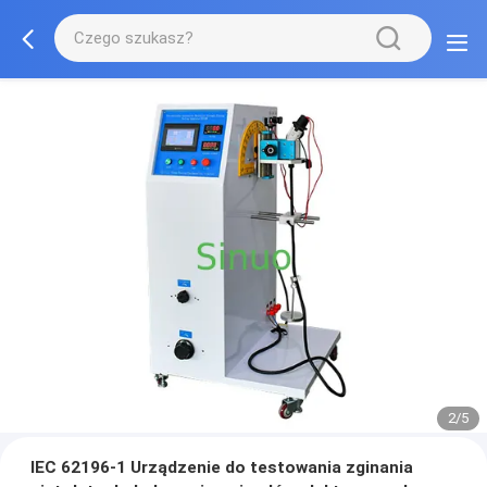
2/5
IEC 62196-1 Urządzenie do testowania zginania