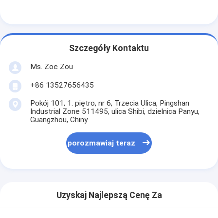
Szczegóły Kontaktu
Ms. Zoe Zou
+86 13527656435
Pokój 101, 1. piętro, nr 6, Trzecia Ulica, Pingshan
Industrial Zone 511495, ulica Shibi, dzielnica Panyu,
Guangzhou, Chiny
porozmawiaj teraz
Uzyskaj Najlepszą Cenę Za