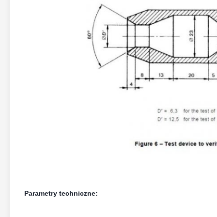
Parametry techniczne: